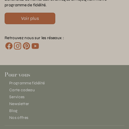
programme de fidélité.
Voir plus
Retrouvez nous sur les réseaux :
Pour vous
Programme fidélité
Carte cadeau
Services
Newsletter
Blog
Nos offres