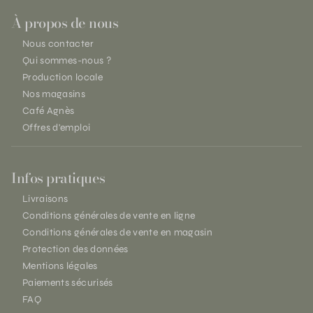
À propos de nous
Nous contacter
Qui sommes-nous ?
Production locale
Nos magasins
Café Agnès
Offres d'emploi
Infos pratiques
Livraisons
Conditions générales de vente en ligne
Conditions générales de vente en magasin
Protection des données
Mentions légales
Paiements sécurisés
FAQ