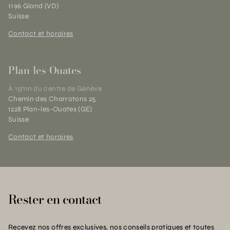
1196 Gland (VD)
Suisse
Contact et horaires
Plan-les-Ouates
À 15mn du centre de Genève
Chemin des Charrotons 25
1228 Plan-les-Ouates (GE)
Suisse
Contact et horaires
Rester en contact
Recevez nos offres exclusives, nos conseils pratiques et toutes