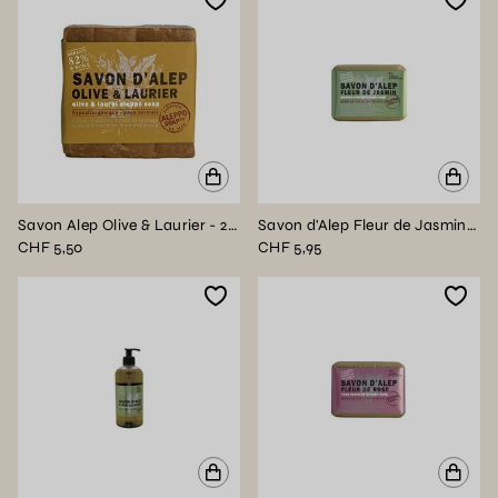
Savon Alep Olive & Laurier - 200g
Savon d'Alep Fleur de Jasmin - 100g
CHF 5,50
CHF 5,95