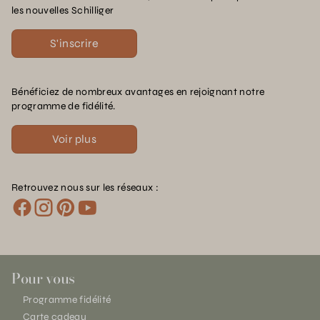
les nouvelles Schilliger
S'inscrire
Bénéficiez de nombreux avantages en rejoignant notre
programme de fidélité.
Voir plus
Retrouvez nous sur les réseaux :
Pour vous
Programme fidélité
Carte cadeau