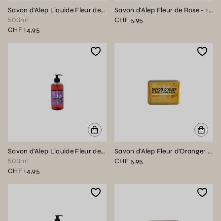
Savon d'Alep Liquide Fleur de Jasmin - 500ml
Savon d'Alep Fleur de Rose - 100g
500ml
CHF 5,95
CHF 14,95
Savon d'Alep Liquide Fleur de Rose - 500ml
Savon d'Alep Fleur d'Oranger - 100g
500ml
CHF 5,95
CHF 14,95