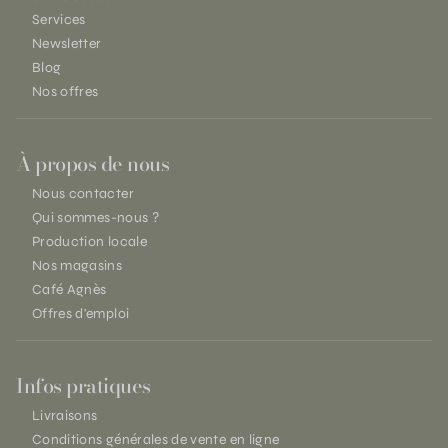
Services
Newsletter
Blog
Nos offres
À propos de nous
Nous contacter
Qui sommes-nous ?
Production locale
Nos magasins
Café Agnès
Offres d'emploi
Infos pratiques
Livraisons
Conditions générales de vente en ligne