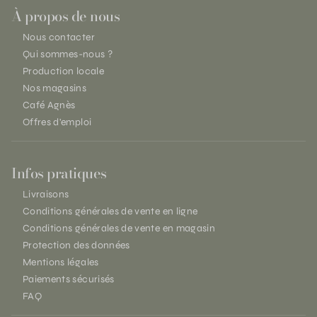
À propos de nous
Nous contacter
Qui sommes-nous ?
Production locale
Nos magasins
Café Agnès
Offres d'emploi
Infos pratiques
Livraisons
Conditions générales de vente en ligne
Conditions générales de vente en magasin
Protection des données
Mentions légales
Paiements sécurisés
FAQ