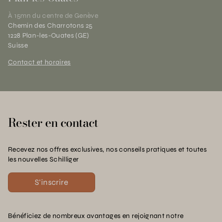
À 15mn du centre de Genève
Chemin des Charrotons 25
1228 Plan-les-Ouates (GE)
Suisse
Contact et horaires
Rester en contact
Recevez nos offres exclusives, nos conseils pratiques et toutes
les nouvelles Schilliger
S'inscrire
Bénéficiez de nombreux avantages en rejoignant notre