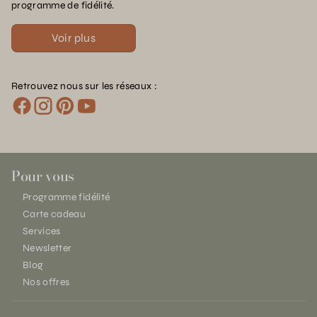
programme de fidélité.
Voir plus
Retrouvez nous sur les réseaux :
Pour vous
Programme fidélité
Carte cadeau
Services
Newsletter
Blog
Nos offres