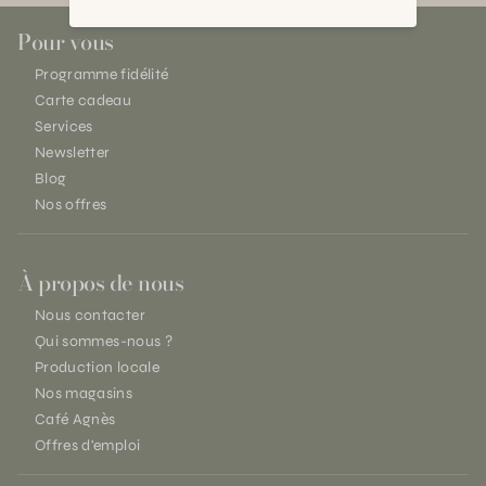
Pour vous
Programme fidélité
Carte cadeau
Services
Newsletter
Blog
Nos offres
À propos de nous
Nous contacter
Qui sommes-nous ?
Production locale
Nos magasins
Café Agnès
Offres d'emploi