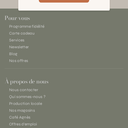
Pour vous
Programme fidélité
Carte cadeau
Services
Newsletter
Blog
Nos offres
À propos de nous
Nous contacter
Qui sommes-nous ?
Production locale
Nos magasins
Café Agnès
Offres d'emploi