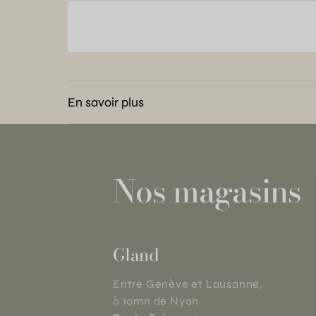
En savoir plus
Nos magasins
Gland
Entre Genève et Lausanne,
à 10mn de Nyon