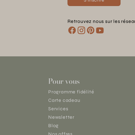
Retrouvez nous sur les résea
Pour vous
Programme fidélité
Carte cadeau
Services
Newsletter
Blog
Nos offres