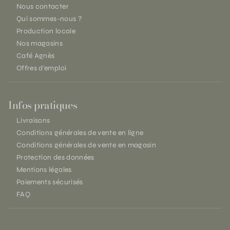
Nous contacter
Qui sommes-nous ?
Production locale
Nos magasins
Café Agnès
Offres d'emploi
Infos pratiques
Livraisons
Conditions générales de vente en ligne
Conditions générales de vente en magasin
Protection des données
Mentions légales
Paiements sécurisés
FAQ