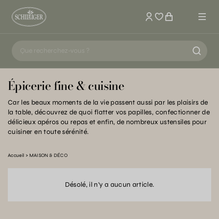
Mon compte
Épicerie fine & cuisine
Car les beaux moments de la vie passent aussi par les plaisirs de
la table, découvrez de quoi flatter vos papilles, confectionner de
délicieux apéros ou repas et enfin, de nombreux ustensiles pour
cuisiner en toute sérénité.
Accueil
MAISON & DÉCO
Désolé, il n'y a aucun article.