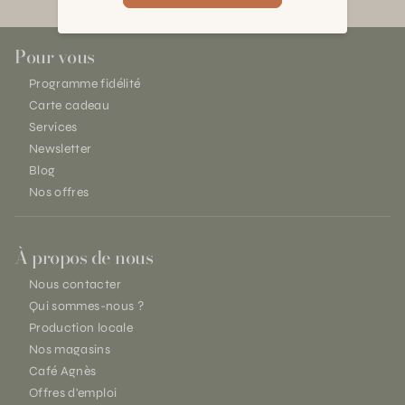
Pour vous
Programme fidélité
Carte cadeau
Services
Newsletter
Blog
Nos offres
À propos de nous
Nous contacter
Qui sommes-nous ?
Production locale
Nos magasins
Café Agnès
Offres d'emploi