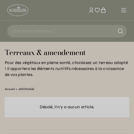
Mon compte
Terreaux & amendement
Pour des végétaux en pleine santé, choisissez un terreau adapté
! Il apportera les éléments nutritifs nécessaires à la croissance
de vos plantes.
Accueil
JARDINAGE
Désolé, il n'y a aucun article.