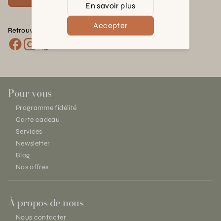
En savoir plus
Accepter
Retrouvez nous sur les réseaux :
Pour vous
Programme fidélité
Carte cadeau
Services
Newsletter
Blog
Nos offres
À propos de nous
Nous contacter