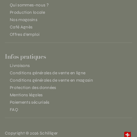
Qui sommes-nous ?
Production locale
Nos magasins
Café Agnès
Offres d'emploi
Infos pratiques
Livraisons
Conditions générales de vente en ligne
Conditions générales de vente en magasin
Protection des données
Mentions légales
Paiements sécurisés
FAQ
Copyright © 2026 Schilliger
🇨🇭