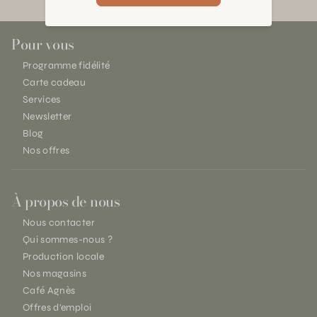
Pour vous
Programme fidélité
Carte cadeau
Services
Newsletter
Blog
Nos offres
À propos de nous
Nous contacter
Qui sommes-nous ?
Production locale
Nos magasins
Café Agnès
Offres d'emploi