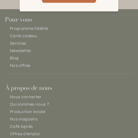
Pour vous
Programme fidélité
Carte cadeau
Services
Newsletter
Blog
Nos offres
À propos de nous
Nous contacter
Qui sommes-nous ?
Production locale
Nos magasins
Café Agnès
Offres d'emploi