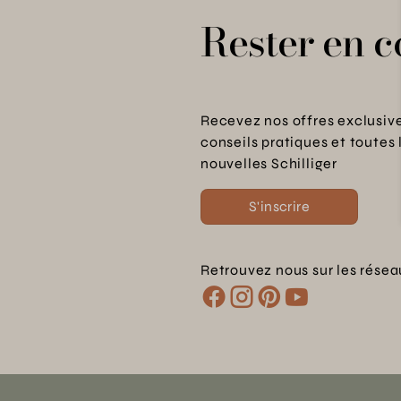
Rester en c
Recevez nos offres exclusive
conseils pratiques et toutes 
nouvelles Schilliger
S'inscrire
Retrouvez nous sur les résea