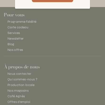
Pour vous
Programme fidélité
Carte cadeau
Services
Newsletter
Blog
Nos offres
À propos de nous
Nous contacter
Qui sommes-nous ?
Production locale
Nos magasins
Café Agnès
Offres d'emploi