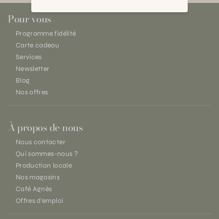
Pour vous
Programme fidélité
Carte cadeau
Services
Newsletter
Blog
Nos offres
À propos de nous
Nous contacter
Qui sommes-nous ?
Production locale
Nos magasins
Café Agnès
Offres d'emploi