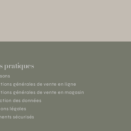
s pratiques
isons
tions générales de vente en ligne
tions générales de vente en magasin
ction des données
ons légales
ents sécurisés