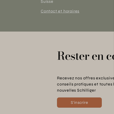
Suisse
Contact et horaires
Rester en c
Recevez nos offres exclusive
conseils pratiques et toutes 
nouvelles Schilliger
S'inscrire