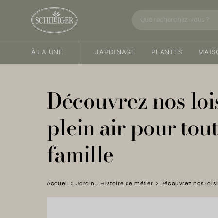
À LA UNE
JARDINAGE
PLANTES
MAIS
Découvrez nos loi
plein air pour tout
famille
Accueil
Jardin… Histoire de métier
Découvrez nos loisir