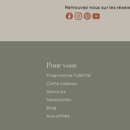
Retrouvez nous sur les résea
Pour vous
Programme fidélité
Carte cadeau
Services
Newsletter
Blog
Nos offres