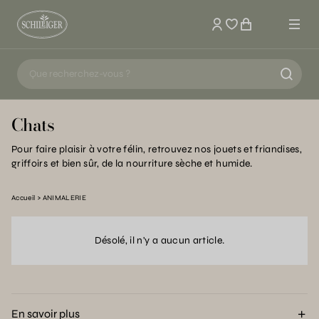
Mon compte
Chats
Pour faire plaisir à votre félin, retrouvez nos jouets et friandises,
griffoirs et bien sûr, de la nourriture sèche et humide.
Accueil
ANIMALERIE
Désolé, il n'y a aucun article.
En savoir plus