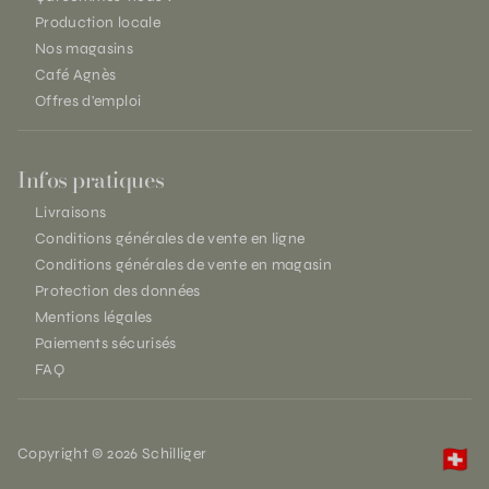
Production locale
Nos magasins
Café Agnès
Offres d'emploi
Infos pratiques
Livraisons
Conditions générales de vente en ligne
Conditions générales de vente en magasin
Protection des données
Mentions légales
Paiements sécurisés
FAQ
Copyright © 2026 Schilliger
🇨🇭