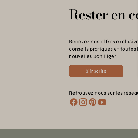
Rester en c
Recevez nos offres exclusive
conseils pratiques et toutes 
nouvelles Schilliger
S'inscrire
Retrouvez nous sur les résea