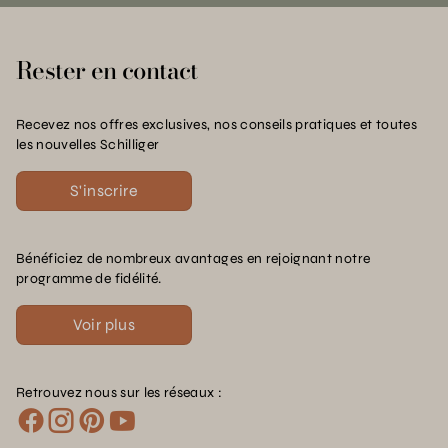
Rester en contact
Recevez nos offres exclusives, nos conseils pratiques et toutes
les nouvelles Schilliger
S'inscrire
Bénéficiez de nombreux avantages en rejoignant notre
programme de fidélité.
Voir plus
Retrouvez nous sur les réseaux :