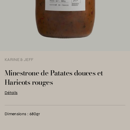
KARINE & JEFF
Minestrone de Patates douces et
Haricots rouges
Détails
Dimensions : 680gr