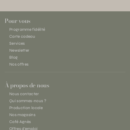
Pour vous
Programme fidélité
Carte cadeau
Services
Newsletter
Blog
Nos offres
À propos de nous
Nous contacter
Qui sommes-nous ?
Production locale
Nos magasins
Café Agnès
Offres d'emploi