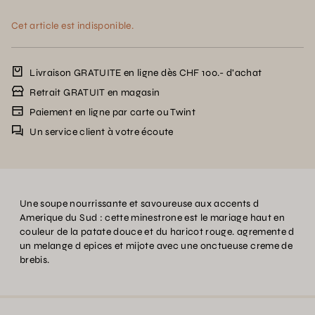
Cet article est indisponible.
Livraison GRATUITE en ligne dès CHF 100.- d’achat
Retrait GRATUIT en magasin
Paiement en ligne par carte ou Twint
Un service client à votre écoute
Une soupe nourrissante et savoureuse aux accents d
Amerique du Sud : cette minestrone est le mariage haut en
couleur de la patate douce et du haricot rouge. agremente d
un melange d epices et mijote avec une onctueuse creme de
brebis.