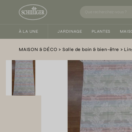
À LA UNE
JARDINAGE
PLANTES
MAIS
MAISON & DÉCO
Salle de bain & bien-être
Lin