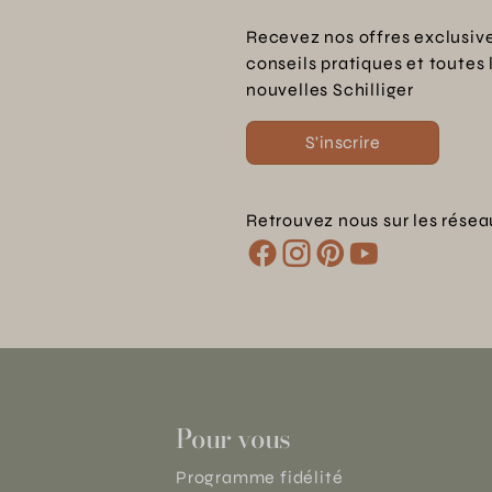
Recevez nos offres exclusive
conseils pratiques et toutes 
nouvelles Schilliger
S'inscrire
Retrouvez nous sur les résea
Pour vous
Programme fidélité