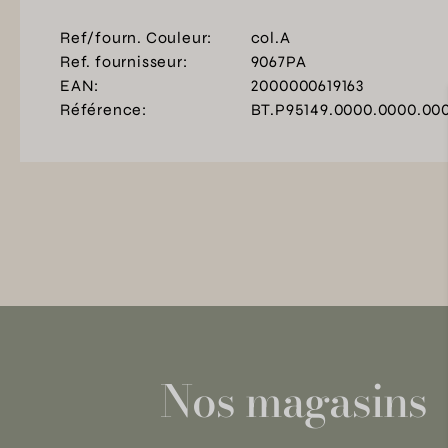
Ref/fourn. Couleur:
col.A
Ref. fournisseur:
9067PA
EAN:
2000000619163
Référence:
BT.P95149.0000.0000.00
Nos magasins