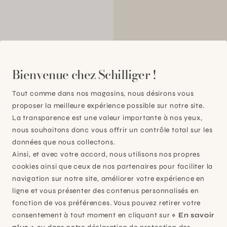
00
Bienvenue chez Schilliger !
Tout comme dans nos magasins, nous désirons vous
proposer la meilleure expérience possible sur notre site.
La transparence est une valeur importante à nos yeux,
nous souhaitons donc vous offrir un contrôle total sur les
données que nous collectons.
Ainsi, et avec votre accord, nous utilisons nos propres
cookies ainsi que ceux de nos partenaires pour faciliter la
navigation sur notre site, améliorer votre expérience en
ligne et vous présenter des contenus personnalisés en
fonction de vos préférences. Vous pouvez retirer votre
consentement à tout moment en cliquant sur
« En savoir