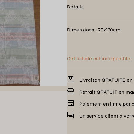
Détails
Dimensions : 90x170cm
Cet article est indisponible.
Livraison GRATUITE en 
Retrait GRATUIT en ma
Paiement en ligne par 
Un service client à vot