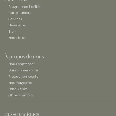
Programme fidélité
Carte cadeau
Services
Newsletter
Blog
Nos offres
À propos de nous
Nous contacter
Qui sommes-nous ?
Production locale
Nos magasins
Café Agnès
Offres d'emploi
Infos pratiques