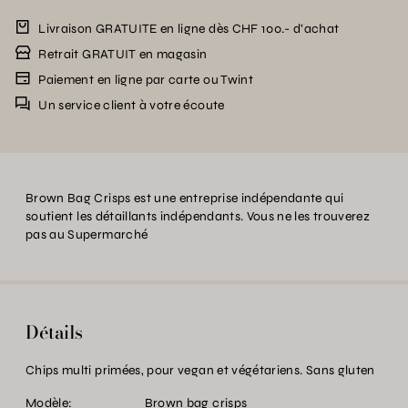
Livraison GRATUITE en ligne dès CHF 100.- d’achat
Retrait GRATUIT en magasin
Paiement en ligne par carte ou Twint
Un service client à votre écoute
Brown Bag Crisps est une entreprise indépendante qui
soutient les détaillants indépendants. Vous ne les trouverez
pas au Supermarché
Détails
Chips multi primées, pour vegan et végétariens. Sans gluten
Modèle:
Brown bag crisps