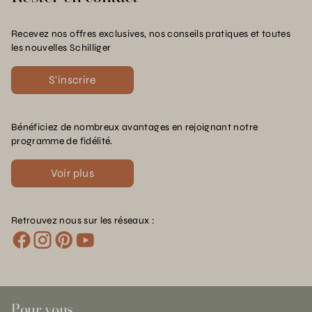
Recevez nos offres exclusives, nos conseils pratiques et toutes
les nouvelles Schilliger
S'inscrire
Bénéficiez de nombreux avantages en rejoignant notre
programme de fidélité.
Voir plus
Retrouvez nous sur les réseaux :
Pour vous