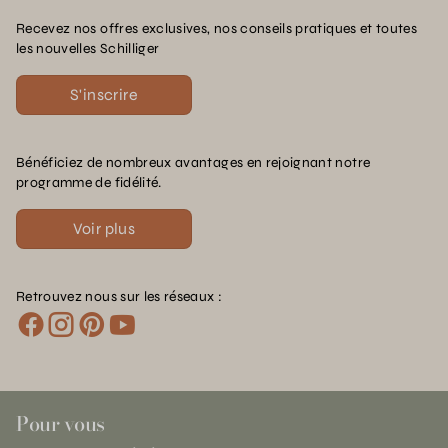
Recevez nos offres exclusives, nos conseils pratiques et toutes
les nouvelles Schilliger
S'inscrire
Bénéficiez de nombreux avantages en rejoignant notre
programme de fidélité.
Voir plus
Retrouvez nous sur les réseaux :
Pour vous