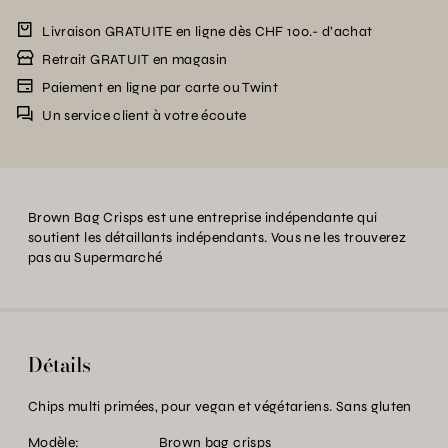
Livraison GRATUITE en ligne dès CHF 100.- d’achat
Retrait GRATUIT en magasin
Paiement en ligne par carte ou Twint
Un service client à votre écoute
Brown Bag Crisps est une entreprise indépendante qui
soutient les détaillants indépendants. Vous ne les trouverez
pas au Supermarché
Détails
Chips multi primées, pour vegan et végétariens. Sans gluten
Modèle:
Brown bag crisps