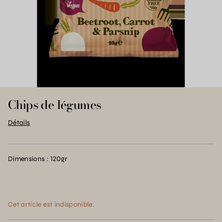
Chips de légumes
Détails
Dimensions : 120gr
Cet article est indisponible.