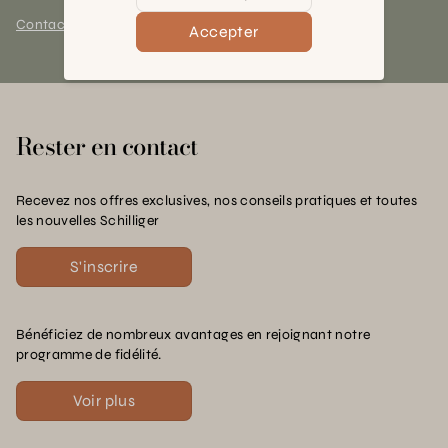
Contact et horaires
Accepter
Rester en contact
Recevez nos offres exclusives, nos conseils pratiques et toutes
les nouvelles Schilliger
S'inscrire
Bénéficiez de nombreux avantages en rejoignant notre
programme de fidélité.
Voir plus