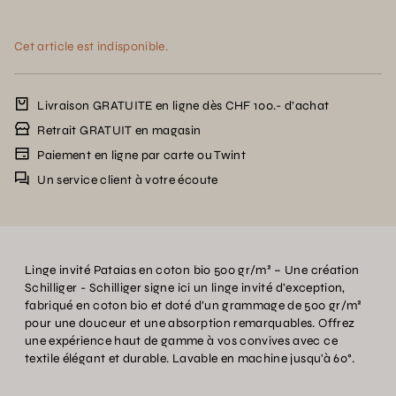
Cet article est indisponible.
Livraison GRATUITE en ligne dès CHF 100.- d’achat
Retrait GRATUIT en magasin
Paiement en ligne par carte ou Twint
Un service client à votre écoute
Linge invité Pataias en coton bio 500 gr/m² – Une création
Schilliger - Schilliger signe ici un linge invité d’exception,
fabriqué en coton bio et doté d’un grammage de 500 gr/m²
pour une douceur et une absorption remarquables. Offrez
une expérience haut de gamme à vos convives avec ce
textile élégant et durable. Lavable en machine jusqu'à 60°.