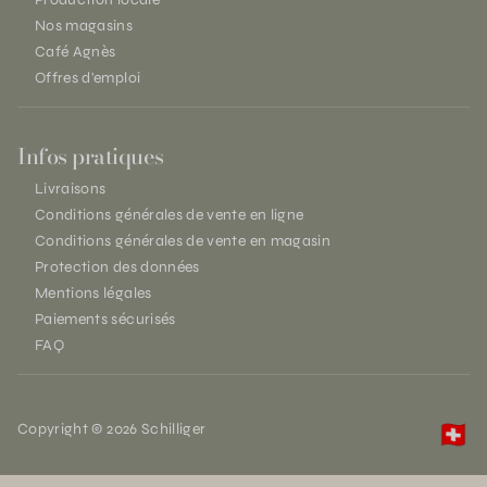
Nos magasins
Café Agnès
Offres d'emploi
Infos pratiques
Livraisons
Conditions générales de vente en ligne
Conditions générales de vente en magasin
Protection des données
Mentions légales
Paiements sécurisés
FAQ
Copyright © 2026 Schilliger
🇨🇭