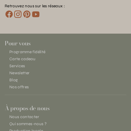
Retrouvez nous sur les réseaux :
Pour vous
Programme fidélité
Carte cadeau
Services
Newsletter
Blog
Nos offres
À propos de nous
Nous contacter
Qui sommes-nous ?
Production locale