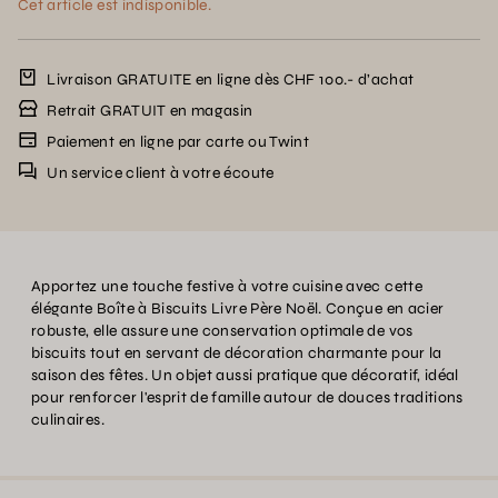
Cet article est indisponible.
Livraison GRATUITE en ligne dès CHF 100.- d’achat
Retrait GRATUIT en magasin
Paiement en ligne par carte ou Twint
Un service client à votre écoute
Apportez une touche festive à votre cuisine avec cette
élégante Boîte à Biscuits Livre Père Noël. Conçue en acier
robuste, elle assure une conservation optimale de vos
biscuits tout en servant de décoration charmante pour la
saison des fêtes. Un objet aussi pratique que décoratif, idéal
pour renforcer l'esprit de famille autour de douces traditions
culinaires.