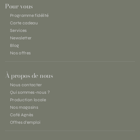
Pour vous
Programme fidélité
Carte cadeau
Services
Newsletter
Blog
Nos offres
À propos de nous
Nous contacter
Qui sommes-nous ?
Production locale
Nos magasins
Café Agnès
Offres d'emploi