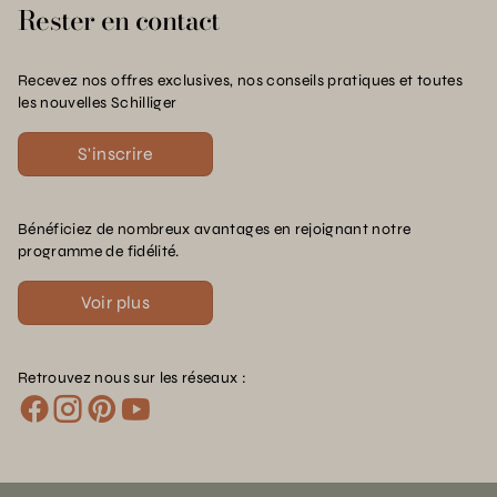
Rester en contact
Recevez nos offres exclusives, nos conseils pratiques et toutes
les nouvelles Schilliger
S'inscrire
Bénéficiez de nombreux avantages en rejoignant notre
programme de fidélité.
Voir plus
Retrouvez nous sur les réseaux :