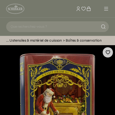
Mon compte
Ustensiles & matériel de cuisson
Boîtes & conservation