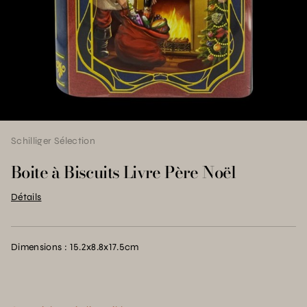
Schilliger Sélection
Boite à Biscuits Livre Père Noël
Détails
Dimensions : 15.2x8.8x17.5cm