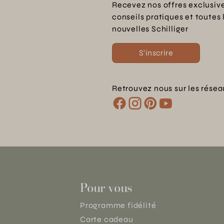
Recevez nos offres exclusive
conseils pratiques et toutes 
nouvelles Schilliger
S'inscrire
Retrouvez nous sur les résea
Pour vous
Programme fidélité
Carte cadeau