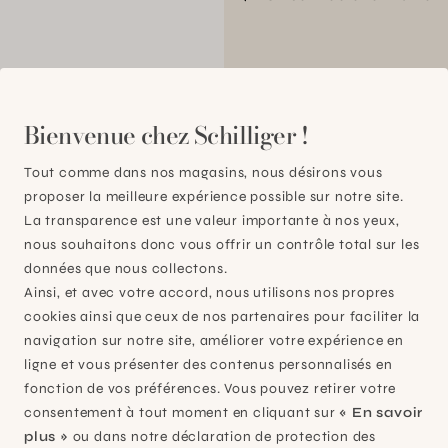
00
Bienvenue chez Schilliger !
Tout comme dans nos magasins, nous désirons vous
proposer la meilleure expérience possible sur notre site.
La transparence est une valeur importante à nos yeux,
nous souhaitons donc vous offrir un contrôle total sur les
données que nous collectons.
Ainsi, et avec votre accord, nous utilisons nos propres
cookies ainsi que ceux de nos partenaires pour faciliter la
navigation sur notre site, améliorer votre expérience en
ligne et vous présenter des contenus personnalisés en
fonction de vos préférences. Vous pouvez retirer votre
consentement à tout moment en cliquant sur
« En savoir
plus »
ou dans notre déclaration de protection des