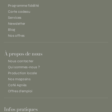
Programme fidélité
Carte cadeau
Services
Newsletter
Blog
Nos offres
À propos de nous
Nous contacter
Qui sommes-nous ?
Production locale
Nos magasins
Café Agnès
Offres d'emploi
Infos pratiques