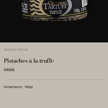
Giuliano Tartufi
Pistaches à la truffe
Détails
Dimensions : 100gr