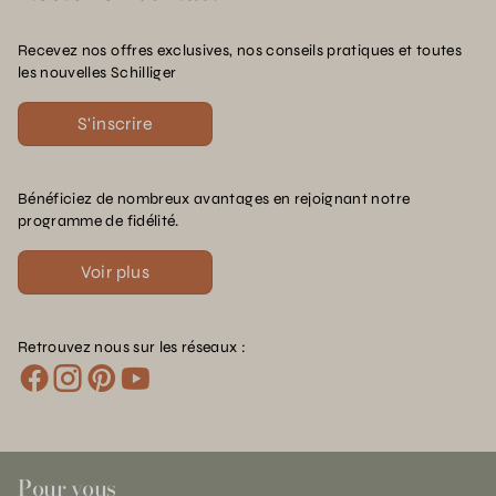
Recevez nos offres exclusives, nos conseils pratiques et toutes
les nouvelles Schilliger
S'inscrire
Bénéficiez de nombreux avantages en rejoignant notre
programme de fidélité.
Voir plus
Retrouvez nous sur les réseaux :
Pour vous