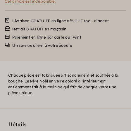
Cet article est indisponible.
Livraison GRATUITE en ligne dès CHF 100.- d’achat
Retrait GRATUIT en magasin
Paiement en ligne par carte ou Twint
Un service client à votre écoute
Chaque pièce est fabriquée artisanalement et soufflée à la
bouche. Le Père Noël en verre coloré à l'intérieur est
entièrement fait à la main ce qui fait de chaque verre une
pièce unique.
Détails