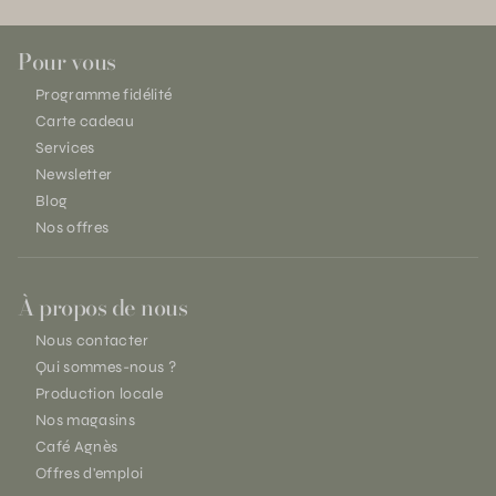
Pour vous
Programme fidélité
Carte cadeau
Services
Newsletter
Blog
Nos offres
À propos de nous
Nous contacter
Qui sommes-nous ?
Production locale
Nos magasins
Café Agnès
Offres d'emploi