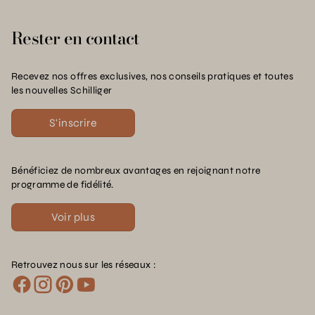
Rester en contact
Recevez nos offres exclusives, nos conseils pratiques et toutes
les nouvelles Schilliger
S'inscrire
Bénéficiez de nombreux avantages en rejoignant notre
programme de fidélité.
Voir plus
Retrouvez nous sur les réseaux :