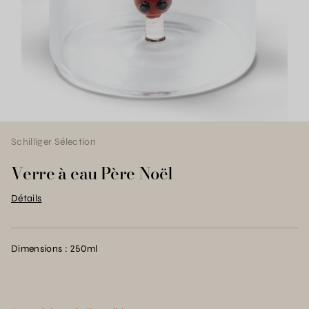
Schilliger Sélection
Verre à eau Père Noël
Détails
Dimensions : 250ml