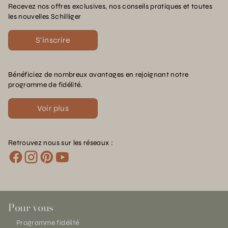
Recevez nos offres exclusives, nos conseils pratiques et toutes
les nouvelles Schilliger
S'inscrire
Bénéficiez de nombreux avantages en rejoignant notre
programme de fidélité.
Voir plus
Retrouvez nous sur les réseaux :
Pour vous
Programme fidélité