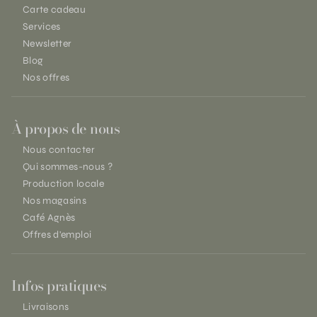
Carte cadeau
Services
Newsletter
Blog
Nos offres
À propos de nous
Nous contacter
Qui sommes-nous ?
Production locale
Nos magasins
Café Agnès
Offres d'emploi
Infos pratiques
Livraisons