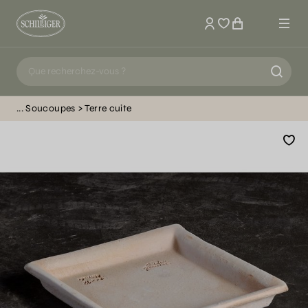
Mon compte
Soucoupes
Terre cuite