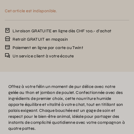
Cet article est indisponible.
Livraison GRATUITE en ligne dès CHF 100.- d’achat
Retrait GRATUIT en magasin
Paiement en ligne par carte ou Twint
Un service client à votre écoute
Offrez à votre félin un moment de pur délice avec notre
gelée au thon et jambon de poulet. Confectionnée avec des
ingrédients de premier choix, cette nourriture humide
apporte équilibre et vitalité à votre chat, tout en titillant son
palais exigeant. Chaque bouchée est un gage de soin et
respect pour le bien-être animal, idéale pour partager des
instants de complicité quotidienne avec votre compagnon à
quatre pattes.