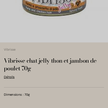
Vibrisse
Vibrisse chat jelly thon et jambon de
poulet 70g
Détails
Dimensions : 70g