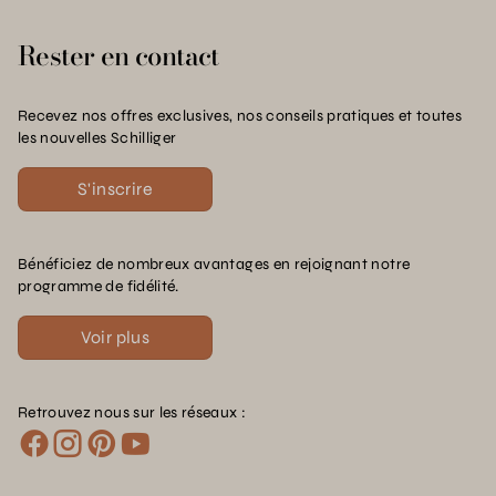
Rester en contact
Recevez nos offres exclusives, nos conseils pratiques et toutes
les nouvelles Schilliger
S'inscrire
Bénéficiez de nombreux avantages en rejoignant notre
programme de fidélité.
Voir plus
Retrouvez nous sur les réseaux :