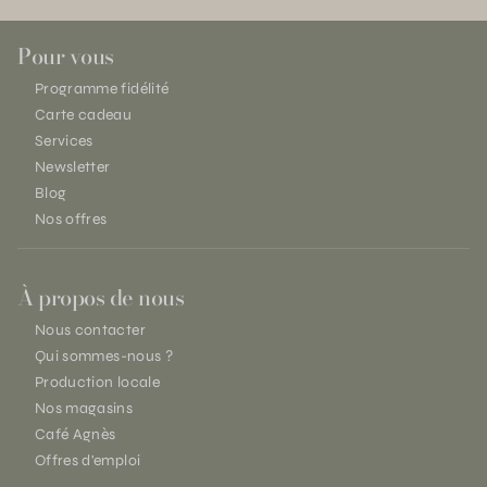
Pour vous
Programme fidélité
Carte cadeau
Services
Newsletter
Blog
Nos offres
À propos de nous
Nous contacter
Qui sommes-nous ?
Production locale
Nos magasins
Café Agnès
Offres d'emploi