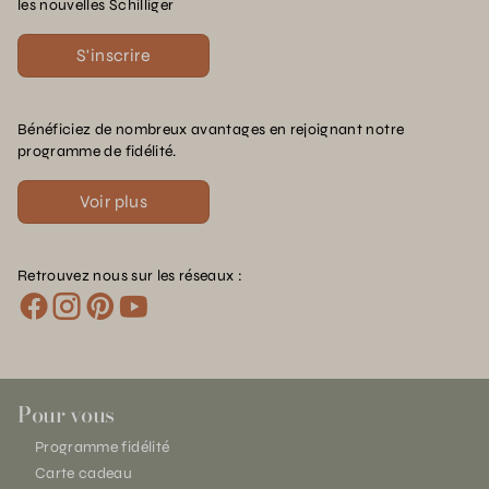
les nouvelles Schilliger
S'inscrire
Bénéficiez de nombreux avantages en rejoignant notre
programme de fidélité.
Voir plus
Retrouvez nous sur les réseaux :
Pour vous
Programme fidélité
Carte cadeau