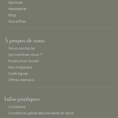
Services
Newsletter
Blog
Nos offres
À propos de nous
Nous contacter
Qui sommes-nous ?
Production locale
Nos magasins
Café Agnès
Offres d'emploi
Infos pratiques
Livraisons
Conditions générales de vente en ligne