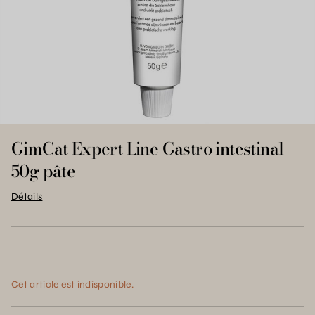
GimCat Expert Line Gastro intestinal
50g pâte
Détails
Cet article est indisponible.