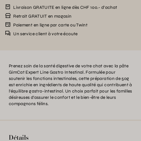
Livraison GRATUITE en ligne dès CHF 100.- d’achat
Retrait GRATUIT en magasin
Paiement en ligne par carte ou Twint
Un service client à votre écoute
Prenez soin de la santé digestive de votre chat avec la pâte
GimCat Expert Line Gastro Intestinal. Formulée pour
soutenir les fonctions intestinales, cette préparation de 50g
est enrichie en ingrédients de haute qualité qui contribuent à
l'équilibre gastro-intestinal. Un choix parfait pour les familles
désireuses d'assurer le confort et le bien-être de leurs
compagnons félins.
Détails