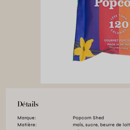
Détails
Marque:
Popcorn Shed
Matière:
maïs, sucre, beurre de lait