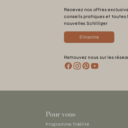
Recevez nos offres exclusive
conseils pratiques et toutes 
nouvelles Schilliger
S'inscrire
Retrouvez nous sur les résea
Pour vous
Programme fidélité