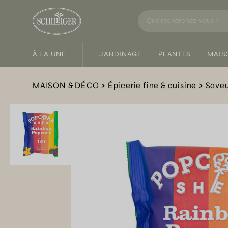
À LA UNE
JARDINAGE
PLANTES
MAIS
MAISON & DÉCO
Épicerie fine & cuisine
Saveu