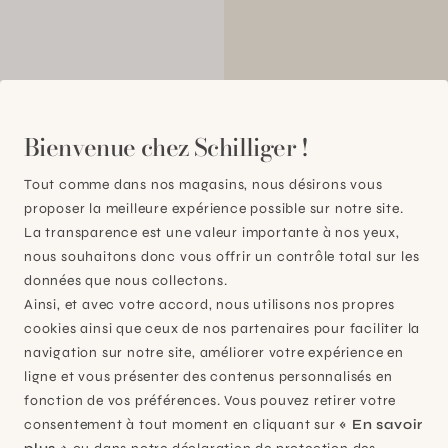
00
Bienvenue chez Schilliger !
Tout comme dans nos magasins, nous désirons vous
proposer la meilleure expérience possible sur notre site.
La transparence est une valeur importante à nos yeux,
nous souhaitons donc vous offrir un contrôle total sur les
données que nous collectons.
Ainsi, et avec votre accord, nous utilisons nos propres
cookies ainsi que ceux de nos partenaires pour faciliter la
navigation sur notre site, améliorer votre expérience en
ligne et vous présenter des contenus personnalisés en
fonction de vos préférences. Vous pouvez retirer votre
consentement à tout moment en cliquant sur
« En savoir