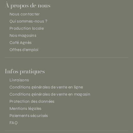
À propos de nous
Nous contacter
Qui sommes-nous ?
Production locale
Nos magasins
Café Agnès
Offres d'emploi
Infos pratiques
Livraisons
Conditions générales de vente en ligne
Conditions générales de vente en magasin
Protection des données
Mentions légales
Paiements sécurisés
FAQ