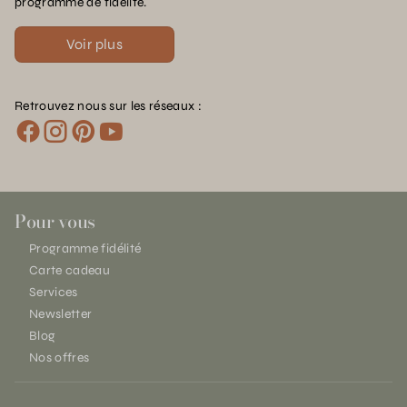
programme de fidélité.
Voir plus
Retrouvez nous sur les réseaux :
Pour vous
Programme fidélité
Carte cadeau
Services
Newsletter
Blog
Nos offres