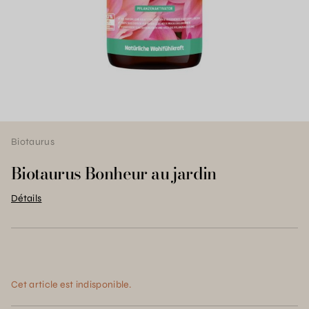
Biotaurus
Biotaurus Bonheur au jardin
Détails
Cet article est indisponible.