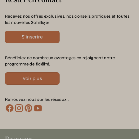
Recevez nos offres exclusives, nos conseils pratiques et toutes
les nouvelles Schilliger
S'inscrire
Bénéficiez de nombreux avantages en rejoignant notre
programme de fidélité.
Voir plus
Retrouvez nous sur les réseaux :
Pour vous