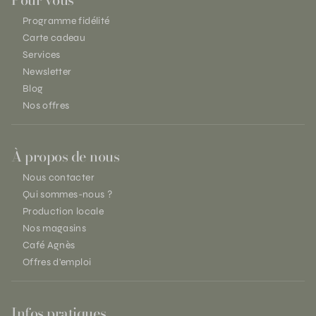
Programme fidélité
Carte cadeau
Services
Newsletter
Blog
Nos offres
À propos de nous
Nous contacter
Qui sommes-nous ?
Production locale
Nos magasins
Café Agnès
Offres d'emploi
Infos pratiques