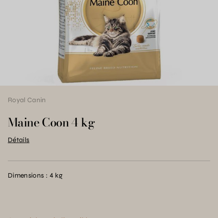
Royal Canin
Maine Coon 4 kg
Détails
Dimensions : 4 kg