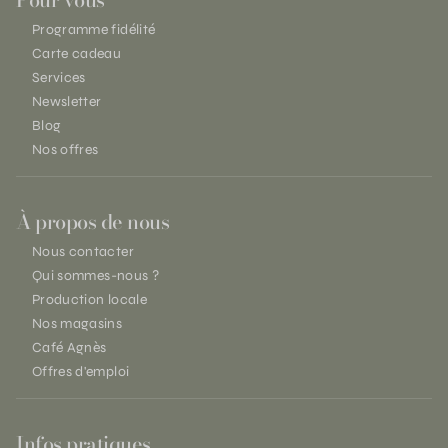
Programme fidélité
Carte cadeau
Services
Newsletter
Blog
Nos offres
À propos de nous
Nous contacter
Qui sommes-nous ?
Production locale
Nos magasins
Café Agnès
Offres d'emploi
Infos pratiques