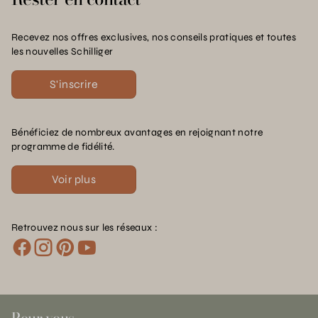
Recevez nos offres exclusives, nos conseils pratiques et toutes
les nouvelles Schilliger
S'inscrire
Bénéficiez de nombreux avantages en rejoignant notre
programme de fidélité.
Voir plus
Retrouvez nous sur les réseaux :
Pour vous