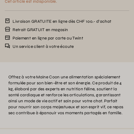
Cet article est indisponible.
Livraison GRATUITE en ligne dès CHF 100.- d’achat
Retrait GRATUIT en magasin
Paiement en ligne par carte ou Twint
Un service client à votre écoute
Offrez à votre Maine Coon une alimentation spécialement
formulée pour son bien-être et son énergie. Ce produit de 4
kg, élaboré par des experts en nutrition féline, soutient la
santé cardiaque et renforce les articulations, garantissant
ainsi un mode de vie actif et sain pour votre chat. Parfait
pour nourrir son corps majestueux et son esprit vif, ce repas
sec contribue à épanouir vos moments partagés en famille.