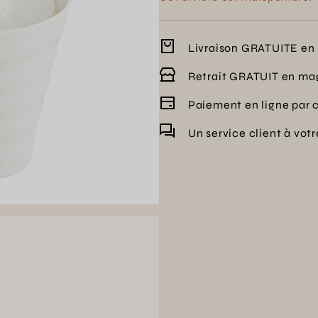
Livraison GRATUITE en 
Retrait GRATUIT en ma
Paiement en ligne par 
Un service client à vot