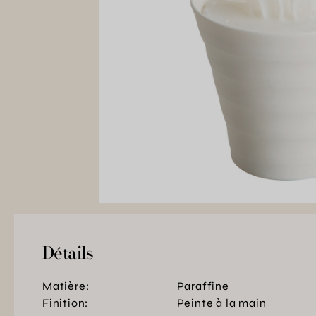
Détails
Matière:
Paraffine
Finition:
Peinte à la main