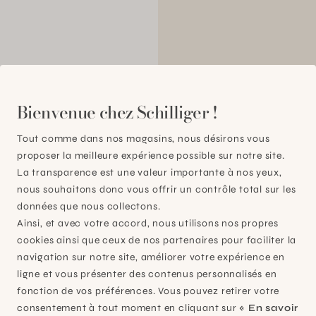
00
Bienvenue chez Schilliger !
Tout comme dans nos magasins, nous désirons vous
proposer la meilleure expérience possible sur notre site.
La transparence est une valeur importante à nos yeux,
nous souhaitons donc vous offrir un contrôle total sur les
données que nous collectons.
Ainsi, et avec votre accord, nous utilisons nos propres
cookies ainsi que ceux de nos partenaires pour faciliter la
navigation sur notre site, améliorer votre expérience en
ligne et vous présenter des contenus personnalisés en
fonction de vos préférences. Vous pouvez retirer votre
consentement à tout moment en cliquant sur
« En savoir