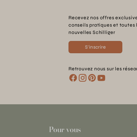
Recevez nos offres exclusive
conseils pratiques et toutes 
nouvelles Schilliger
S'inscrire
Retrouvez nous sur les résea
Pour vous