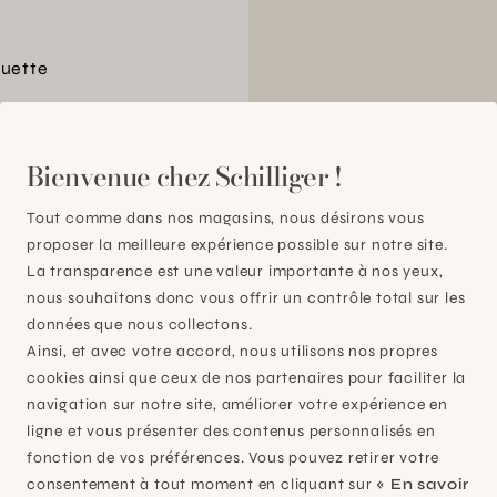
quette
00
Bienvenue chez Schilliger !
Tout comme dans nos magasins, nous désirons vous
proposer la meilleure expérience possible sur notre site.
La transparence est une valeur importante à nos yeux,
nous souhaitons donc vous offrir un contrôle total sur les
données que nous collectons.
Ainsi, et avec votre accord, nous utilisons nos propres
cookies ainsi que ceux de nos partenaires pour faciliter la
navigation sur notre site, améliorer votre expérience en
ligne et vous présenter des contenus personnalisés en
fonction de vos préférences. Vous pouvez retirer votre
consentement à tout moment en cliquant sur
« En savoir