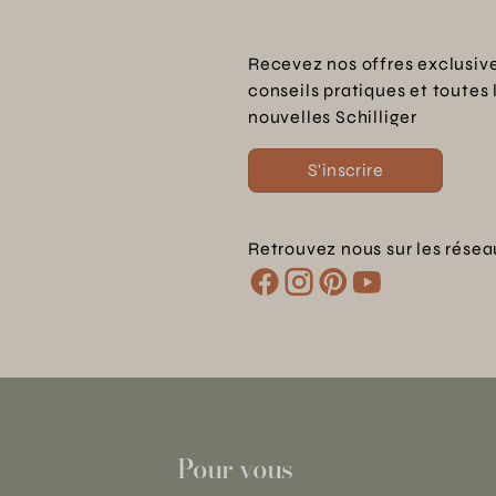
Recevez nos offres exclusive
conseils pratiques et toutes 
nouvelles Schilliger
S'inscrire
Retrouvez nous sur les résea
Pour vous