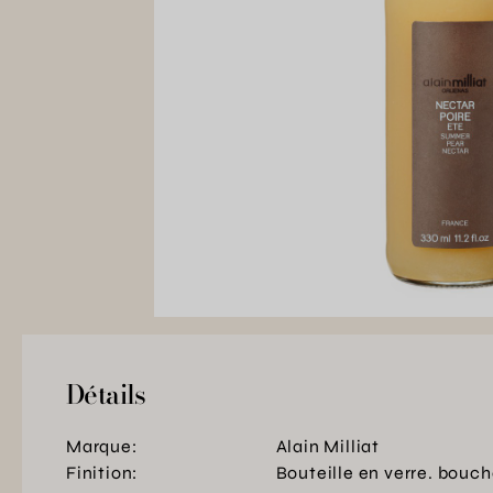
Détails
Marque:
Alain Milliat
Finition:
Bouteille en verre. bouch