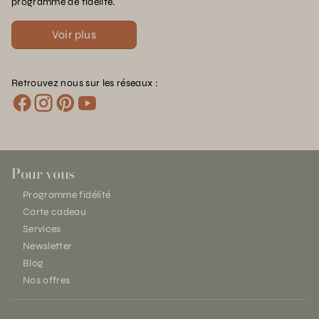
programme de fidélité.
Voir plus
Retrouvez nous sur les réseaux :
Pour vous
Programme fidélité
Carte cadeau
Services
Newsletter
Blog
Nos offres