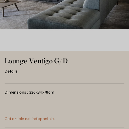
Lounge Ventigo G/D
Détails
Dimensions : 226x84x78cm
Cet article est indisponible.