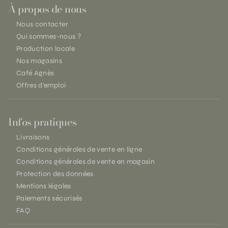
À propos de nous
Nous contacter
Qui sommes-nous ?
Production locale
Nos magasins
Café Agnès
Offres d'emploi
Infos pratiques
Livraisons
Conditions générales de vente en ligne
Conditions générales de vente en magasin
Protection des données
Mentions légales
Paiements sécurisés
FAQ