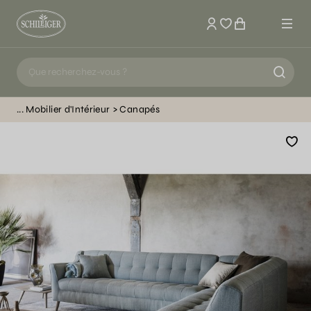
Mon compte
Mobilier d'Intérieur
Canapés