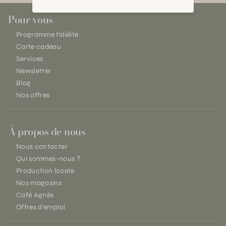
Pour vous
Programme fidélité
Carte cadeau
Services
Newsletter
Blog
Nos offres
À propos de nous
Nous contacter
Qui sommes-nous ?
Production locale
Nos magasins
Café Agnès
Offres d'emploi