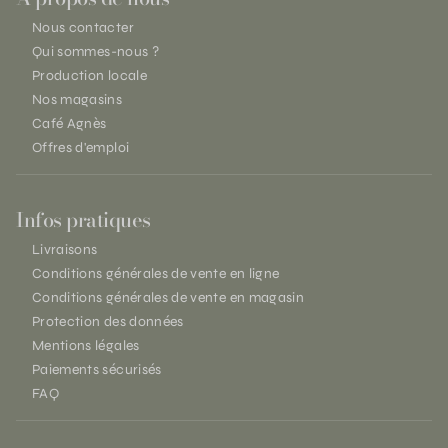
Nous contacter
Qui sommes-nous ?
Production locale
Nos magasins
Café Agnès
Offres d'emploi
Infos pratiques
Livraisons
Conditions générales de vente en ligne
Conditions générales de vente en magasin
Protection des données
Mentions légales
Paiements sécurisés
FAQ