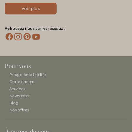
Voir plus
Retrouvez nous sur les réseaux :
Pour vous
Programme fidélité
Carte cadeau
Services
Newsletter
Blog
Nos offres
À propos de nous