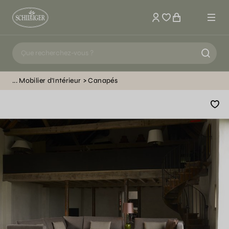
Mon compte
Mobilier d'Intérieur
Canapés