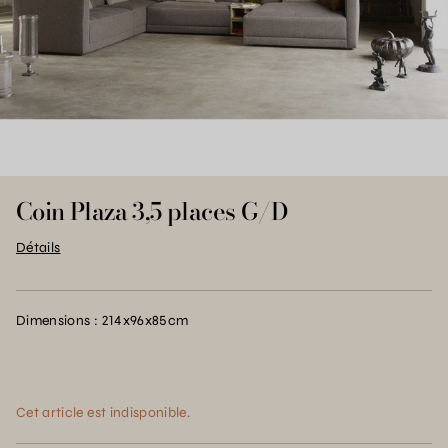
Coin Plaza 3,5 places G/D
Détails
Dimensions : 214x96x85cm
Cet article est indisponible.