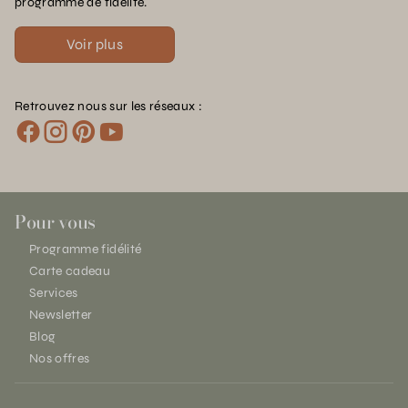
programme de fidélité.
Voir plus
Retrouvez nous sur les réseaux :
Pour vous
Programme fidélité
Carte cadeau
Services
Newsletter
Blog
Nos offres