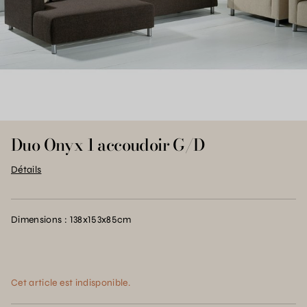
Duo Onyx 1 accoudoir G/D
Détails
Dimensions : 138x153x85cm
Cet article est indisponible.