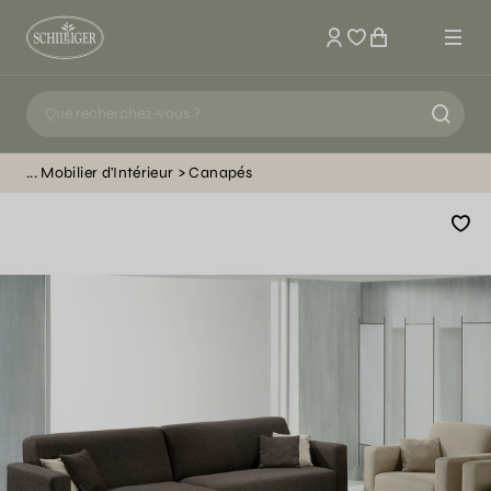
Mon compte
Mobilier d'Intérieur
Canapés