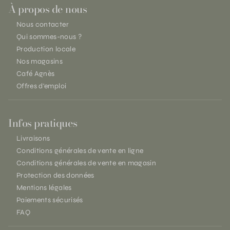
À propos de nous
Nous contacter
Qui sommes-nous ?
Production locale
Nos magasins
Café Agnès
Offres d'emploi
Infos pratiques
Livraisons
Conditions générales de vente en ligne
Conditions générales de vente en magasin
Protection des données
Mentions légales
Paiements sécurisés
FAQ