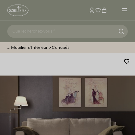
Mon compte
Mobilier d'Intérieur
Canapés