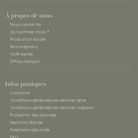
À propos de nous
Nous contacter
Qui sommes-nous ?
Production locale
Nos magasins
Café Agnès
Offres d'emploi
Infos pratiques
Livraisons
Conditions générales de vente en ligne
Conditions générales de vente en magasin
Protection des données
Mentions légales
Paiements sécurisés
FAQ