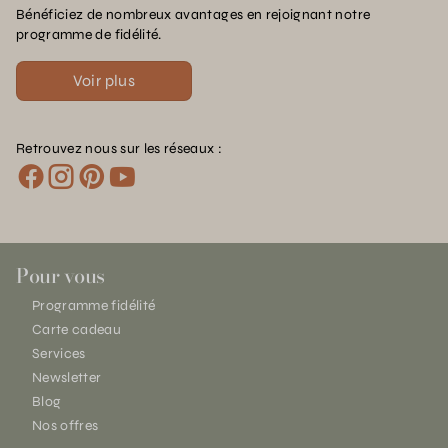
Bénéficiez de nombreux avantages en rejoignant notre
programme de fidélité.
Voir plus
Retrouvez nous sur les réseaux :
Pour vous
Programme fidélité
Carte cadeau
Services
Newsletter
Blog
Nos offres