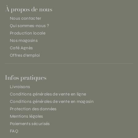
À propos de nous
Nous contacter
Qui sommes-nous ?
Production locale
Nos magasins
Café Agnès
Offres d'emploi
Infos pratiques
Livraisons
Conditions générales de vente en ligne
Conditions générales de vente en magasin
Protection des données
Mentions légales
Paiements sécurisés
FAQ