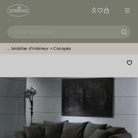
Mon compte
Mobilier d'Intérieur
Canapés