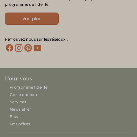
programme de fidélité.
Voir plus
Retrouvez nous sur les réseaux :
Pour vous
Programme fidélité
Carte cadeau
Services
Newsletter
Blog
Nos offres