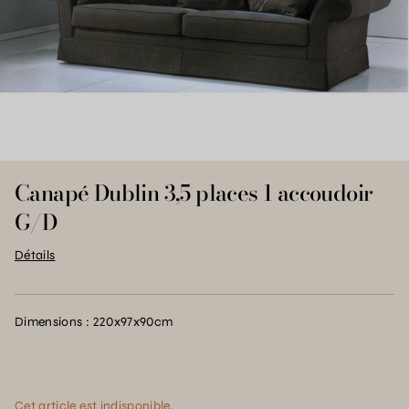
Canapé Dublin 3,5 places 1 accoudoir
G/D
Détails
Dimensions : 220x97x90cm
Cet article est indisponible.