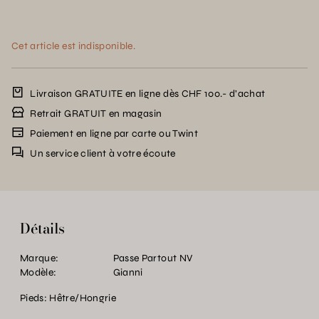
Cet article est indisponible.
Livraison GRATUITE en ligne dès CHF 100.- d’achat
Retrait GRATUIT en magasin
Paiement en ligne par carte ou Twint
Un service client à votre écoute
Détails
Marque:
Passe Partout NV
Modèle:
Gianni
Pieds: Hêtre/Hongrie