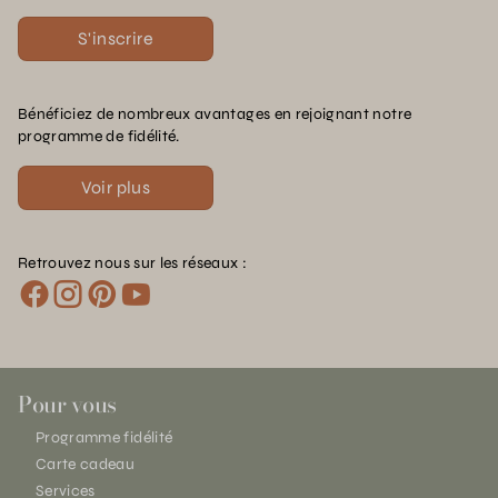
S'inscrire
Bénéficiez de nombreux avantages en rejoignant notre
programme de fidélité.
Voir plus
Retrouvez nous sur les réseaux :
Pour vous
Programme fidélité
Carte cadeau
Services