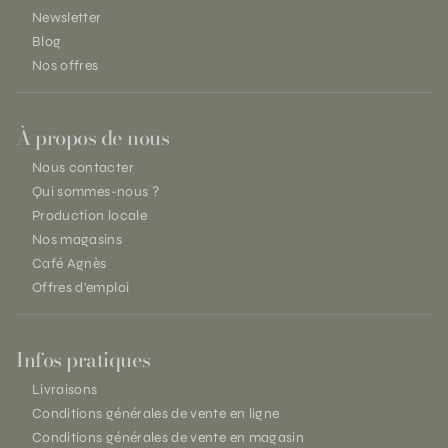
Newsletter
Blog
Nos offres
À propos de nous
Nous contacter
Qui sommes-nous ?
Production locale
Nos magasins
Café Agnès
Offres d'emploi
Infos pratiques
Livraisons
Conditions générales de vente en ligne
Conditions générales de vente en magasin