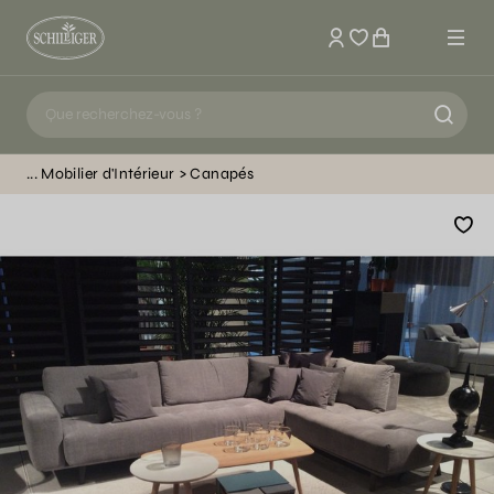
Mon compte
Mobilier d'Intérieur
Canapés