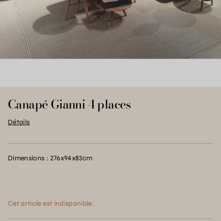
Canapé Gianni 4 places
Détails
Dimensions : 276x94x83cm
Cet article est indisponible.