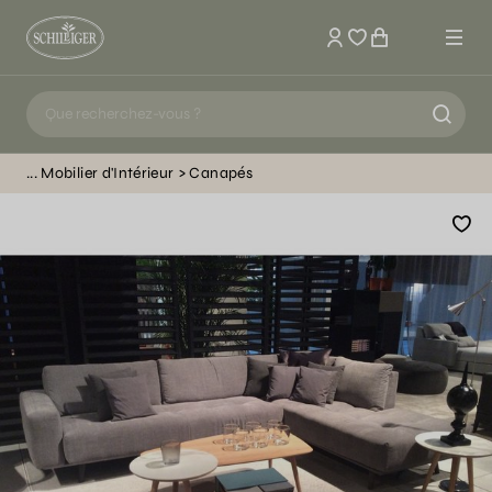
Mon compte
Mobilier d'Intérieur
Canapés