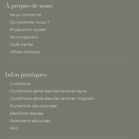
À propos de nous
Nous contacter
Qui sommes-nous ?
Production locale
Nos magasins
Café Agnès
Offres d'emploi
Infos pratiques
Livraisons
Conditions générales de vente en ligne
Conditions générales de vente en magasin
Protection des données
Mentions légales
Paiements sécurisés
FAQ