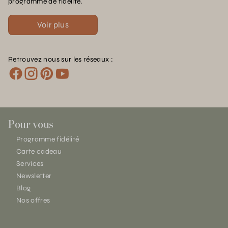
programme de fidélité.
Voir plus
Retrouvez nous sur les réseaux :
Pour vous
Programme fidélité
Carte cadeau
Services
Newsletter
Blog
Nos offres