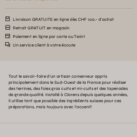
Livraison GRATUITE en ligne dès CHF 100.- d’achat
Retrait GRATUIT en magasin
Paiement en ligne par carte ou Twint
Un service client à votre écoute
Tout le savoir-faire d’un artisan conserveur appris
principalement dans le Sud-Ouest de la France pour réaliser
des terrines, des foies gras cuits et mi-cuits et des tapenades
de grande qualité. Installé à Clarens depuis quelques années,
il utilise tant que possible des ingrédients suisses pour ces
préparations, mais toujours avec l’accent!