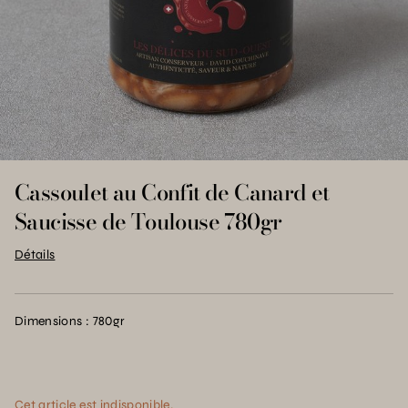
Cassoulet au Confit de Canard et
Saucisse de Toulouse 780gr
Détails
Dimensions : 780gr
Cet article est indisponible.