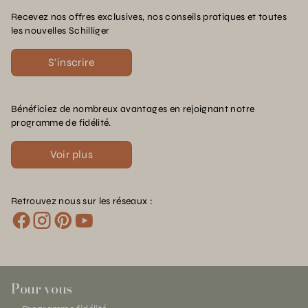
Recevez nos offres exclusives, nos conseils pratiques et toutes
les nouvelles Schilliger
S'inscrire
Bénéficiez de nombreux avantages en rejoignant notre
programme de fidélité.
Voir plus
Retrouvez nous sur les réseaux :
Pour vous