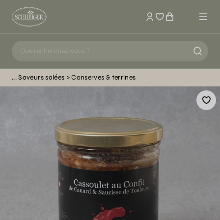
Mon compte
Saveurs salées
Conserves & terrines