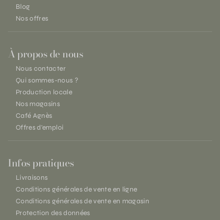
Blog
Nos offres
À propos de nous
Nous contacter
Qui sommes-nous ?
Production locale
Nos magasins
Café Agnès
Offres d'emploi
Infos pratiques
Livraisons
Conditions générales de vente en ligne
Conditions générales de vente en magasin
Protection des données