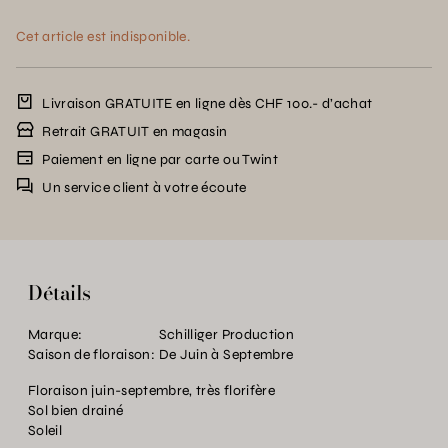
Cet article est indisponible.
Livraison GRATUITE en ligne dès CHF 100.- d’achat
Retrait GRATUIT en magasin
Paiement en ligne par carte ou Twint
Un service client à votre écoute
Détails
Marque:
Schilliger Production
Saison de floraison:
De Juin à Septembre
Floraison juin-septembre, très florifère
Sol bien drainé
Soleil