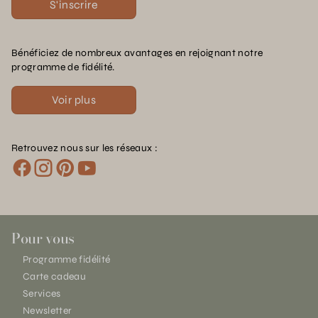
S'inscrire
Bénéficiez de nombreux avantages en rejoignant notre
programme de fidélité.
Voir plus
Retrouvez nous sur les réseaux :
Pour vous
Programme fidélité
Carte cadeau
Services
Newsletter