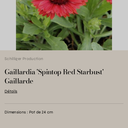
Schilliger Production
Gaillardia 'Spintop Red Starbust'
Gaillarde
Détails
Dimensions : Pot de 24 cm