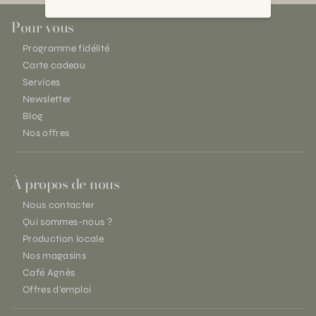
Pour vous
Programme fidélité
Carte cadeau
Services
Newsletter
Blog
Nos offres
À propos de nous
Nous contacter
Qui sommes-nous ?
Production locale
Nos magasins
Café Agnès
Offres d'emploi