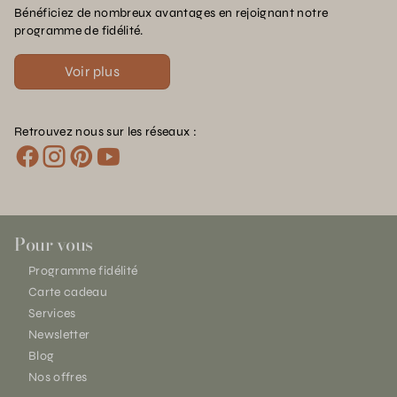
Bénéficiez de nombreux avantages en rejoignant notre
programme de fidélité.
Voir plus
Retrouvez nous sur les réseaux :
Pour vous
Programme fidélité
Carte cadeau
Services
Newsletter
Blog
Nos offres