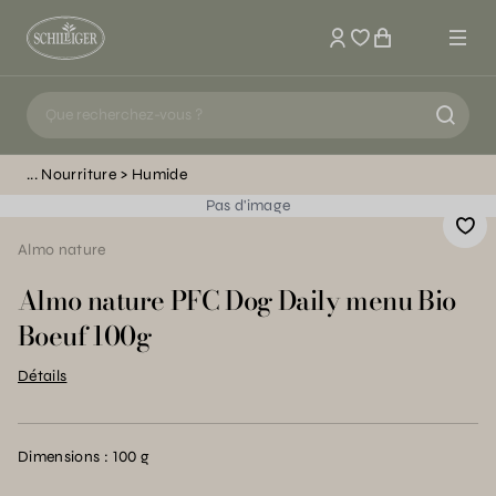
Mon compte
Nourriture
Humide
Pas d'image
Almo nature
Almo nature PFC Dog Daily menu Bio
Boeuf 100g
Détails
Dimensions : 100 g