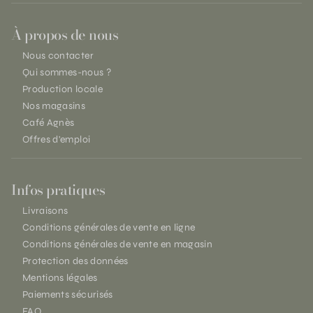
À propos de nous
Nous contacter
Qui sommes-nous ?
Production locale
Nos magasins
Café Agnès
Offres d'emploi
Infos pratiques
Livraisons
Conditions générales de vente en ligne
Conditions générales de vente en magasin
Protection des données
Mentions légales
Paiements sécurisés
FAQ