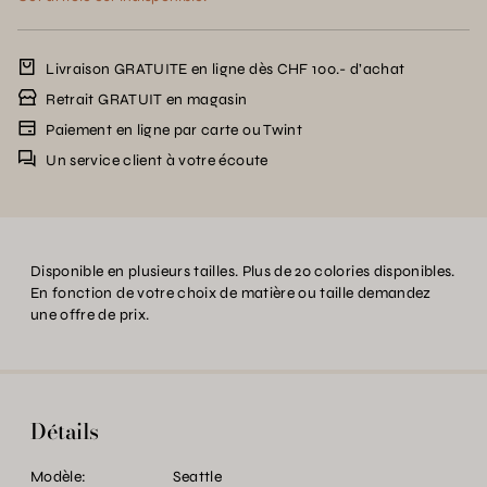
Livraison GRATUITE en ligne dès CHF 100.- d’achat
Retrait GRATUIT en magasin
Paiement en ligne par carte ou Twint
Un service client à votre écoute
Disponible en plusieurs tailles. Plus de 20 colories disponibles.
En fonction de votre choix de matière ou taille demandez
une offre de prix.
Détails
Modèle:
Seattle