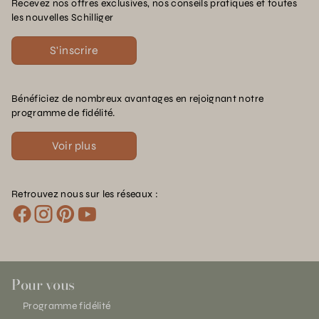
Recevez nos offres exclusives, nos conseils pratiques et toutes
les nouvelles Schilliger
S'inscrire
Bénéficiez de nombreux avantages en rejoignant notre
programme de fidélité.
Voir plus
Retrouvez nous sur les réseaux :
Pour vous
Programme fidélité