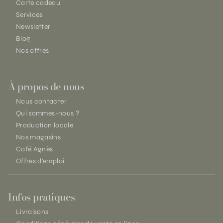
Carte cadeau
Services
Newsletter
Blog
Nos offres
À propos de nous
Nous contacter
Qui sommes-nous ?
Production locale
Nos magasins
Café Agnès
Offres d'emploi
Infos pratiques
Livraisons