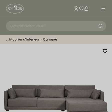
Mon compte
Mobilier d'Intérieur
Canapés