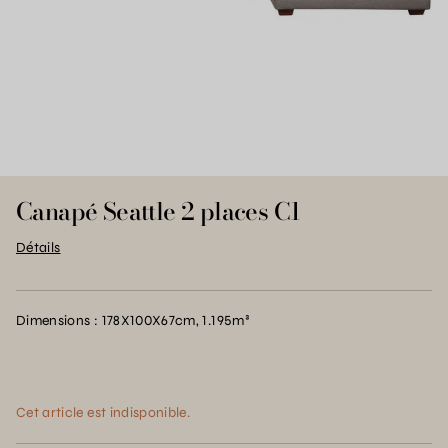
Canapé Seattle 2 places C1
Détails
Dimensions : 178X100X67cm, 1.195m³
Cet article est indisponible.