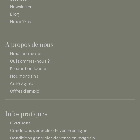
Newsletter
Blog
Nos offres
À propos de nous
Nous contacter
Qui sommes-nous ?
Production locale
Nos magasins
Café Agnès
Offres d'emploi
Infos pratiques
Livraisons
Conditions générales de vente en ligne
Conditions générales de vente en magasin