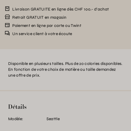
Livraison GRATUITE en ligne dès CHF 100.- d’achat
Retrait GRATUIT en magasin
Paiement en ligne par carte ou Twint
Un service client à votre écoute
Disponible en plusieurs tailles. Plus de 20 colories disponibles.
En fonction de votre choix de matière ou taille demandez
une offre de prix.
Détails
Modèle:
Seattle