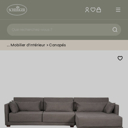
Mon compte
Mobilier d'Intérieur
Canapés