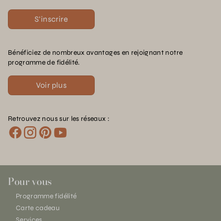
S'inscrire
Bénéficiez de nombreux avantages en rejoignant notre
programme de fidélité.
Voir plus
Retrouvez nous sur les réseaux :
Pour vous
Programme fidélité
Carte cadeau
Services