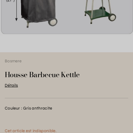
Bosmere
Housse Barbecue Kettle
Détails
Couleur : Gris anthracite
Cet article est indisponible.