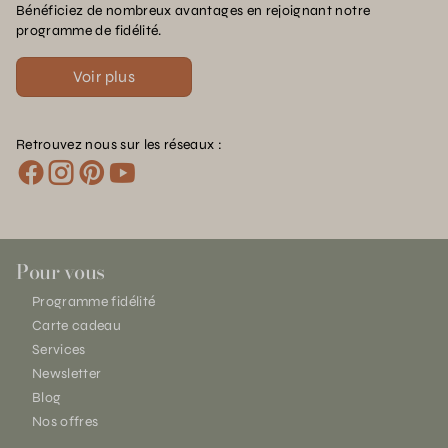
Bénéficiez de nombreux avantages en rejoignant notre
programme de fidélité.
Voir plus
Retrouvez nous sur les réseaux :
Pour vous
Programme fidélité
Carte cadeau
Services
Newsletter
Blog
Nos offres