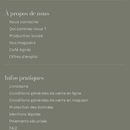
À propos de nous
Nous contacter
Qui sommes-nous ?
Production locale
Nos magasins
Café Agnès
Offres d'emploi
Infos pratiques
Livraisons
Conditions générales de vente en ligne
Conditions générales de vente en magasin
Protection des données
Mentions légales
Paiements sécurisés
FAQ