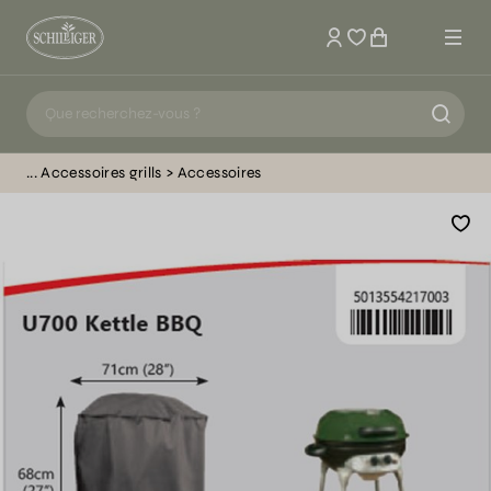
Mon compte
Accessoires grills
Accessoires